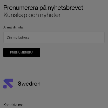
Prenumerera på nyhetsbrevet
Kunskap och nyheter
Anmäl dig idag
PRENUMERERA
Kontakta oss