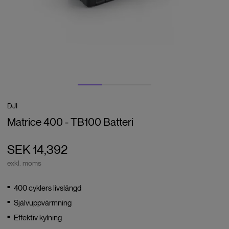
DJI
Matrice 400 - TB100 Batteri
SEK 14,392
exkl. moms
400 cyklers livslängd
Självuppvärmning
Effektiv kylning