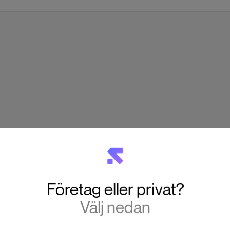
Företag eller privat?
Välj nedan