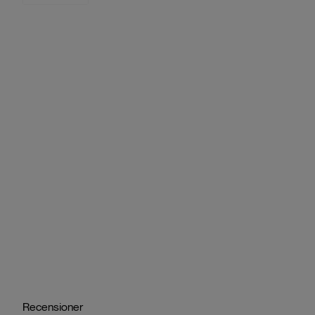
Recensioner