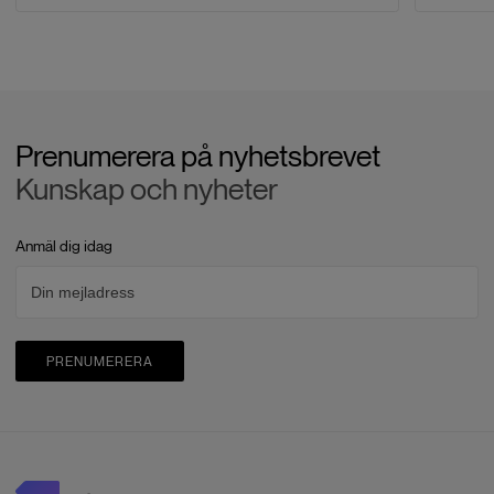
Prenumerera på nyhetsbrevet
Kunskap och nyheter
Anmäl dig idag
PRENUMERERA