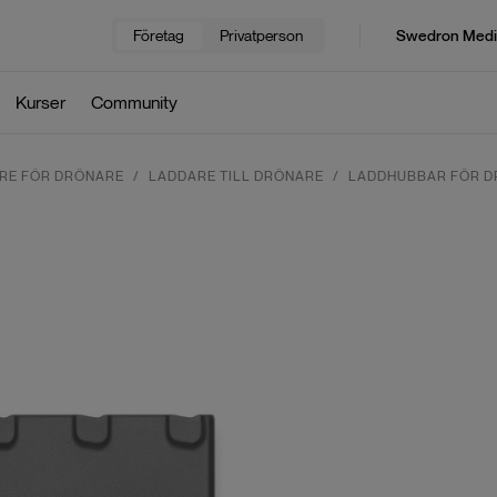
Företag
Privatperson
Swedron Medi
Kurser
Community
ARE FÖR DRÖNARE
LADDARE TILL DRÖNARE
LADDHUBBAR FÖR 