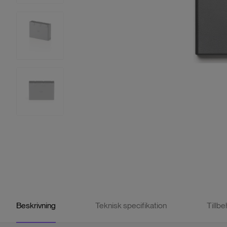
Beskrivning
Teknisk specifikation
Tillbe