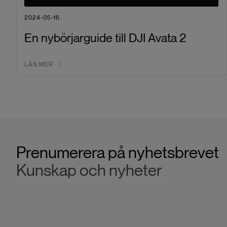
2024-05-16
En nybörjarguide till DJI Avata 2
LÄS MER
Prenumerera på nyhetsbrevet
Kunskap och nyheter