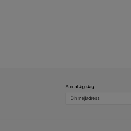
Anmäl dig idag