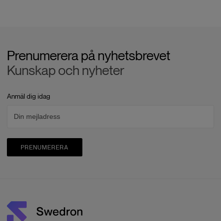
Prenumerera på nyhetsbrevet
Kunskap och nyheter
Anmäl dig idag
PRENUMERERA