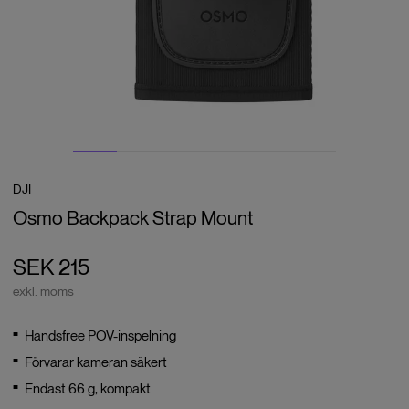
DJI
Osmo Backpack Strap Mount
SEK 215
exkl. moms
Handsfree POV-inspelning
Förvarar kameran säkert
Endast 66 g, kompakt