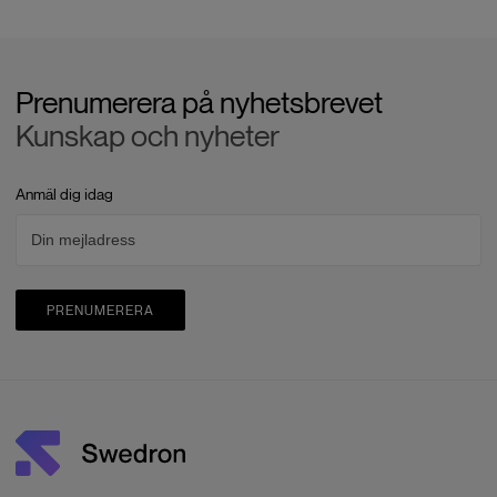
Prenumerera på nyhetsbrevet
Kunskap och nyheter
Anmäl dig idag
PRENUMERERA