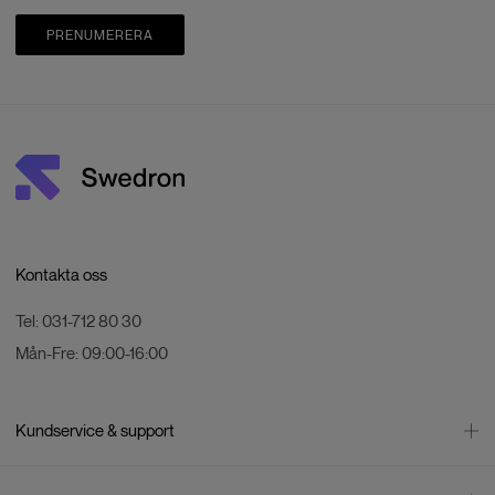
PRENUMERERA
Kontakta oss
Tel:
031-712 80 30
Mån-Fre:
09:00-16:00
Kundservice & support
Kontakta oss