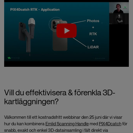
Vill du effektivisera & förenkla 3D-
kartläggningen?
Välkommen till ett kostnadsfritt webbinar den 25 juni där vi visar
hur du kan kombinera
Emlid Scanning Handle
med
PIX4Dcatch
för
snabb, exakt och enkel 3D-datainsamling i fält direkt via