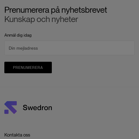
Prenumerera på nyhetsbrevet
Kunskap och nyheter
Anmäl dig idag
PRENUMERERA
Kontakta oss