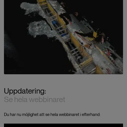
Uppdatering:
Se hela webbinaret
Du har nu möjlighet att se hela webbinaret i efterhand: