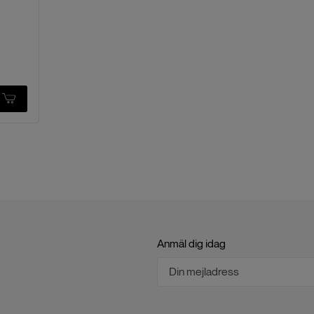
Anmäl dig idag