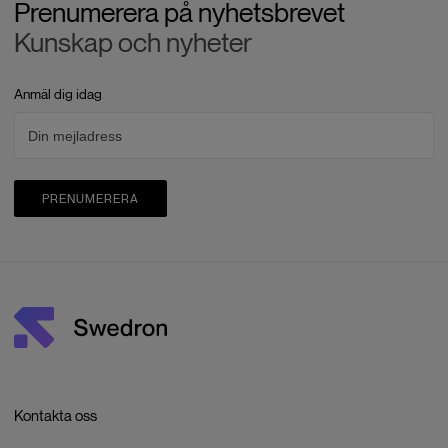
Prenumerera på nyhetsbrevet
Kunskap och nyheter
Anmäl dig idag
PRENUMERERA
Kontakta oss