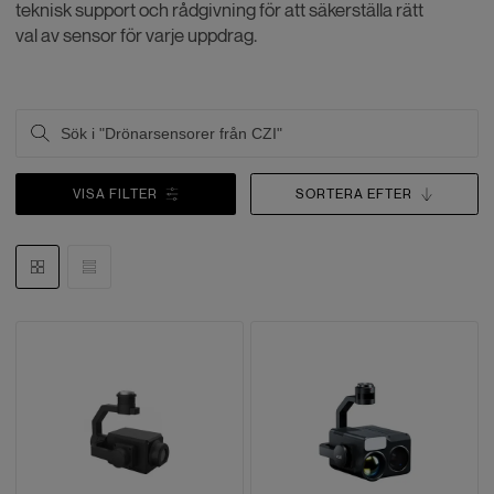
teknisk support och rådgivning för att säkerställa rätt
val av sensor för varje uppdrag.
VISA FILTER
SORTERA EFTER