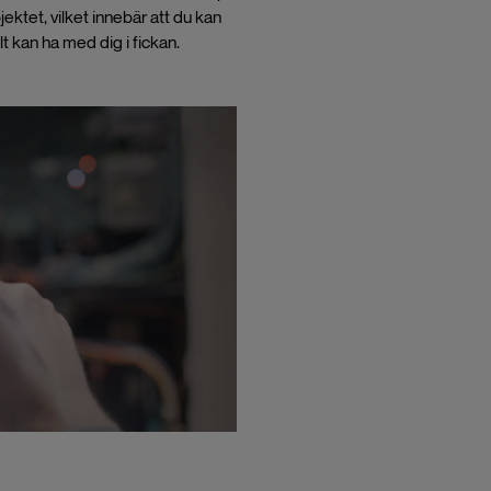
ktet, vilket innebär att du kan
kan ha med dig i fickan.