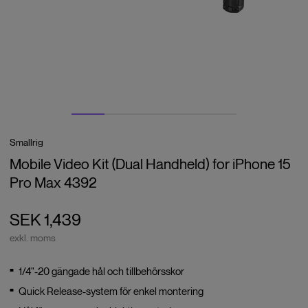
Smallrig
Mobile Video Kit (Dual Handheld) for iPhone 15
Pro Max 4392
SEK 1,439
exkl. moms
1/4"-20 gängade hål och tillbehörsskor
Quick Release-system för enkel montering