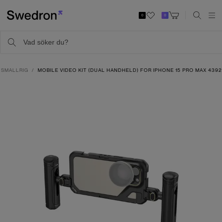
0
0
SMALLRIG
MOBILE VIDEO KIT (DUAL HANDHELD) FOR IPHONE 15 PRO MAX 439