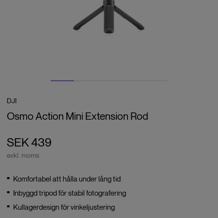
DJI
Osmo Action Mini Extension Rod
SEK 439
exkl. moms
Komfortabel att hålla under lång tid
Inbyggd tripod för stabil fotografering
Kullagerdesign för vinkeljustering