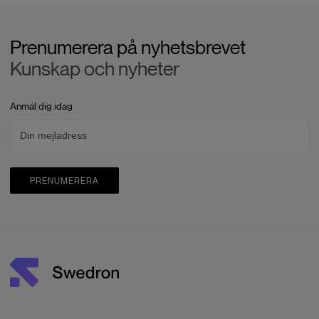
Prenumerera på nyhetsbrevet
Kunskap och nyheter
Anmäl dig idag
PRENUMERERA