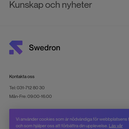
Kunskap och nyheter
Kontakta oss
Tel:
031-712 80 30
Mån-Fre:
09:00-16:00
Vi använder cookies som är nödvändiga för webbplatsens 
och som hjälper oss att förbättra din upplevelse.
Läs vår