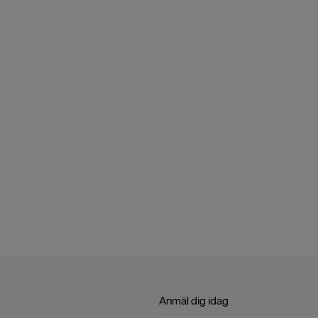
Anmäl dig idag