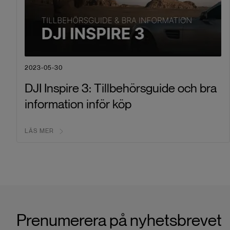
2023-05-30
DJI Inspire 3: Tillbehörsguide och bra
information inför köp
LÄS MER
Prenumerera på nyhetsbrevet