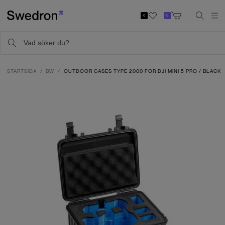
0
0
STARTSIDA
BW
OUTDOOR CASES TYPE 2000 FOR DJI MINI 5 PRO / BLACK