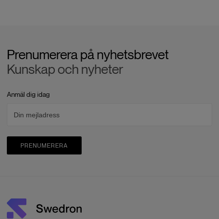
Prenumerera på nyhetsbrevet
Kunskap och nyheter
Anmäl dig idag
PRENUMERERA