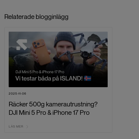
Relaterade blogginlägg
2025-11-06
Räcker 500g kamerautrustning?
DJI Mini 5 Pro & iPhone 17 Pro
LÄS MER