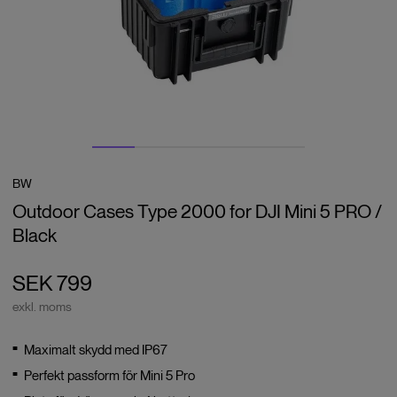
BW
Outdoor Cases Type 2000 for DJI Mini 5 PRO /
Black
SEK 799
exkl. moms
Maximalt skydd med IP67
Perfekt passform för Mini 5 Pro