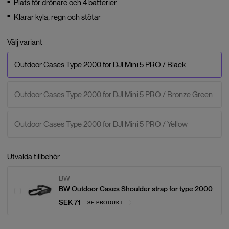
Plats för drönare och 4 batterier
Klarar kyla, regn och stötar
Välj variant
Outdoor Cases Type 2000 for DJI Mini 5 PRO / Black
Outdoor Cases Type 2000 for DJI Mini 5 PRO / Bronze Green
Outdoor Cases Type 2000 for DJI Mini 5 PRO / Yellow
Utvalda tillbehör
BW
BW Outdoor Cases Shoulder strap for type 2000
SEK 71
SE PRODUKT