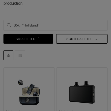
produktion.
VISA FILTER
SORTERA EFTER