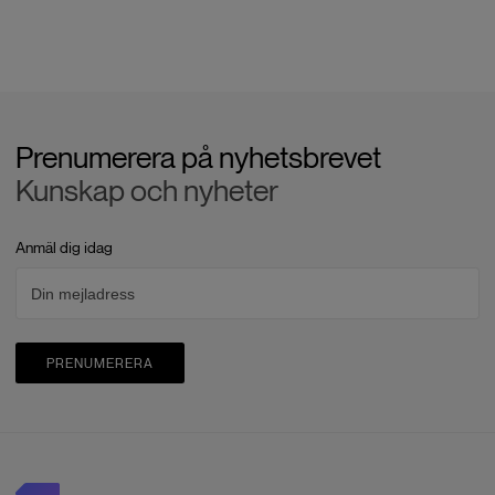
Prenumerera på nyhetsbrevet
Kunskap och nyheter
Anmäl dig idag
PRENUMERERA