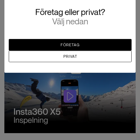
Företag eller privat?
Välj nedan
FÖRETAG
PRIVAT