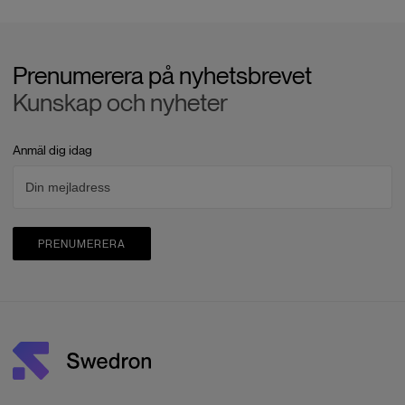
Prenumerera på nyhetsbrevet
Kunskap och nyheter
Anmäl dig idag
PRENUMERERA